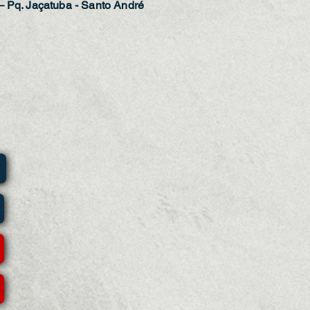
– Pq. Jaçatuba - Santo André