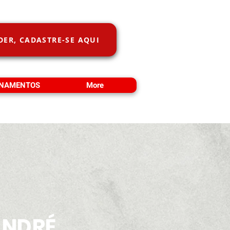
DER, CADASTRE-SE AQUI
INAMENTOS
More
ANDRÉ