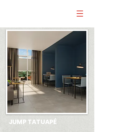
JUMP TATUAPÉ