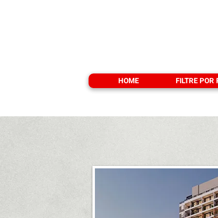
HOME
FILTRE POR